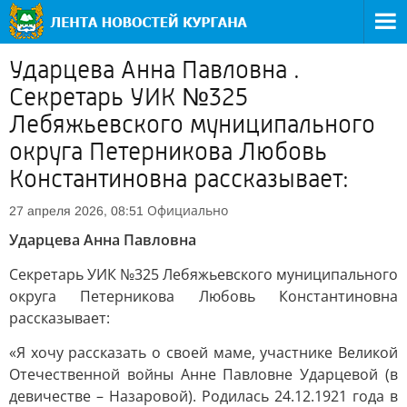
Ударцева Анна Павловна .
Секретарь УИК №325
Лебяжьевского муниципального
округа Петерникова Любовь
Константиновна рассказывает:
Официально
27 апреля 2026, 08:51
Ударцева Анна Павловна
Секретарь УИК №325 Лебяжьевского муниципального
округа Петерникова Любовь Константиновна
рассказывает:
«Я хочу рассказать о своей маме, участнике Великой
Отечественной войны Анне Павловне Ударцевой (в
девичестве – Назаровой). Родилась 24.12.1921 года в