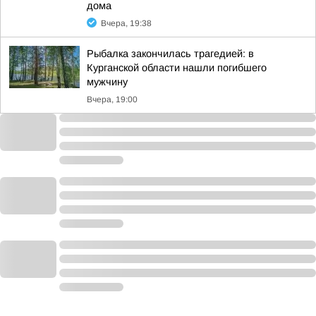
дома
Вчера, 19:38
Рыбалка закончилась трагедией: в
Курганской области нашли погибшего
мужчину
Вчера, 19:00