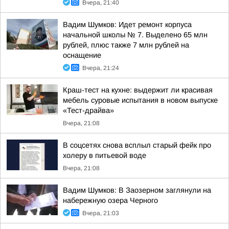
Вчера, 21:40
Вадим Шумков: Идет ремонт корпуса
начальной школы № 7. Выделено 65 млн
рублей, плюс также 7 млн рублей на
оснащение
Вчера, 21:24
Краш-тест на кухне: выдержит ли красивая
мебель суровые испытания в новом выпуске
«Тест-драйва»
Вчера, 21:08
В соцсетях снова всплыл старый фейк про
холеру в питьевой воде
Вчера, 21:08
Вадим Шумков: В Заозерном заглянули на
набережную озера Черного
Вчера, 21:03