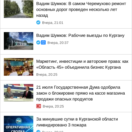
Вадим Шумков: В самом Черемухово ремонт
основных дорог проведен несколько лет
назад
Вчера, 21:01
Вадим Шумков: Рабочие выезды по Кургану
Вчера, 20:37
Маркетинг, инвестиции и авторские права: как
«Область 45» объединила бизнес Кургана
Вчера, 20:25
21 июля Государственная Дума одобрила
закон о блокировке прямо на кассе магазина
продажи опасных продуктов
Вчера, 20:25
За минувшие сутки в Курганской области
ликвидировано 3 пожара