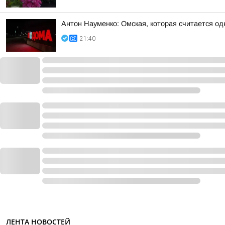
Антон Науменко: Омская, которая считается од
21:40
ЛЕНТА НОВОСТЕЙ