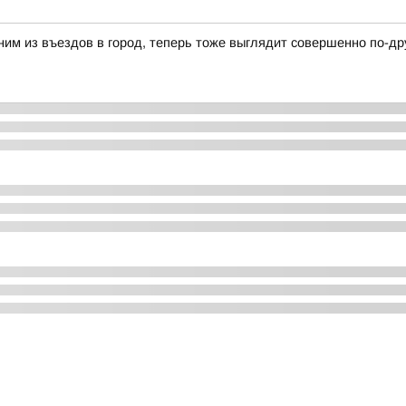
ним из въездов в город, теперь тоже выглядит совершенно по-др