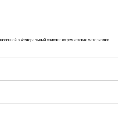
внесенной в Федеральный список экстремистских материалов