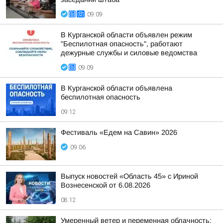
09:09
В Курганской области объявлен режим
"Беспилотная опасность", работают
дежурные службы и силовые ведомства
09:09
В Курганской области объявлена
беспилотная опасность
09:12
Фестиваль «Едем на Савин» 2026
09:06
Выпуск новостей «Область 45» с Ириной
Вознесенской от 6.08.2026
08:12
Умеренный ветер и переменная облачность: