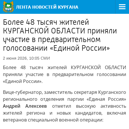
Более 48 тысяч жителей
КУРГАНСКОЙ ОБЛАСТИ приняли
участие в предварительном
голосовании «Единой России»
СМИ
2 июня 2026, 10:05
Более 48 тысяч жителей КУРГАНСКОЙ ОБЛАСТИ
приняли участие в предварительном голосовании
«Единой России».
Вице-губернатор, заместитель секретаря Курганского
регионального отделения партии «Единая Россия»
Андрей Алексеев
отметил высокую активность
жителей региона и новых кандидатов, включая
ветеранов специальной военной операции: