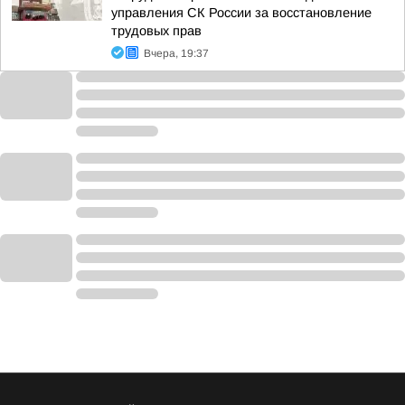
управления СК России за восстановление
трудовых прав
Вчера, 19:37