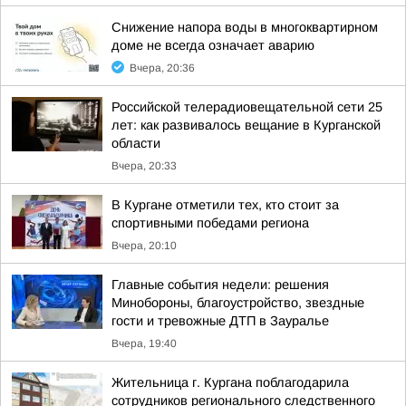
Снижение напора воды в многоквартирном
доме не всегда означает аварию
Вчера, 20:36
Российской телерадиовещательной сети 25
лет: как развивалось вещание в Курганской
области
Вчера, 20:33
В Кургане отметили тех, кто стоит за
спортивными победами региона
Вчера, 20:10
Главные события недели: решения
Минобороны, благоустройство, звездные
гости и тревожные ДТП в Зауралье
Вчера, 19:40
Жительница г. Кургана поблагодарила
сотрудников регионального следственного