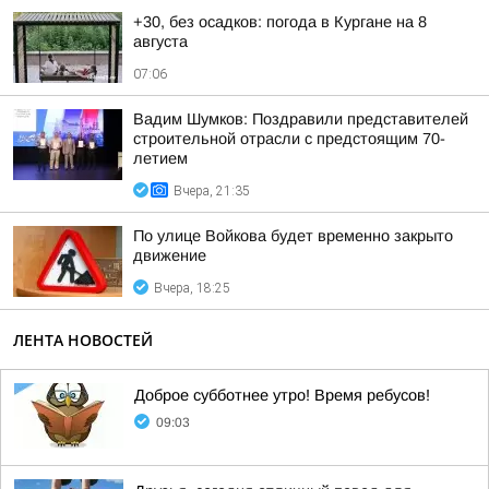
+30, без осадков: погода в Кургане на 8
августа
07:06
Вадим Шумков: Поздравили представителей
строительной отрасли с предстоящим 70-
летием
Вчера, 21:35
По улице Войкова будет временно закрыто
движение
Вчера, 18:25
ЛЕНТА НОВОСТЕЙ
Доброе субботнее утро! Время ребусов!
09:03