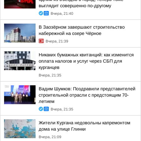
выглядит совершенно по-другому
Вчера, 21:40
В Заозёрном завершают строительство
набережной на озере Чёрное
Вчера, 21:39
Никаких бумажных квитанций: как изменится
оплата налогов и услуг через СБП для
курганцев
Вчера, 21:35
Вадим Шумков: Поздравили представителей
строительной отрасли с предстоящим 70-
летием
Вчера, 21:35
Жители Кургана недовольны капремонтом
дома на улице Глинки
Вчера, 21:09