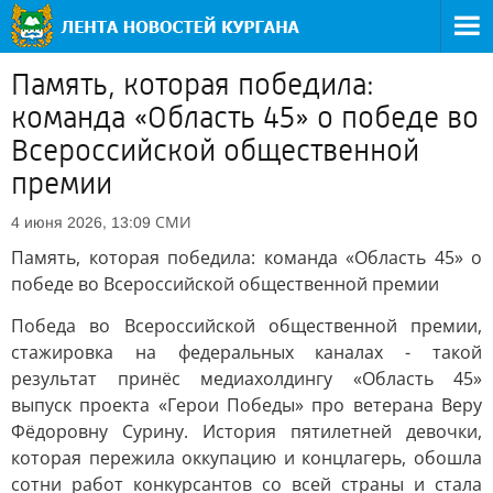
Память, которая победила:
команда «Область 45» о победе во
Всероссийской общественной
премии
СМИ
4 июня 2026, 13:09
Память, которая победила: команда «Область 45» о
победе во Всероссийской общественной премии
Победа во Всероссийской общественной премии,
стажировка на федеральных каналах - такой
результат принёс медиахолдингу «Область 45»
выпуск проекта «Герои Победы» про ветерана Веру
Фёдоровну Сурину. История пятилетней девочки,
которая пережила оккупацию и концлагерь, обошла
сотни работ конкурсантов со всей страны и стала