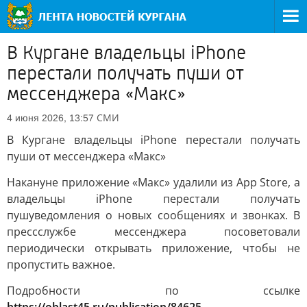
В Кургане владельцы iPhone
перестали получать пуши от
мессенджера «Макс»
СМИ
4 июня 2026, 13:57
В Кургане владельцы iPhone перестали получать
пуши от мессенджера «Макс»
Накануне приложение «Макс» удалили из App Store, а
владельцы iPhone перестали получать
пушуведомления о новых сообщениях и звонках. В
прессслужбе мессенджера посоветовали
периодически открывать приложение, чтобы не
пропустить важное.
Подробности по ссылке