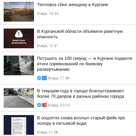
Тепловоз сбил женщину в Кургане
Вчера, 16:33
В Курганской области объявили ракетную
опасность
Вчера, 12:41
Потушить за 100 секунд — в Кургане подвели
итоги соревнований по боевому
развертыванию
Вчера, 17:09
В текущем году в городе благоустраивают
более 70 дворов в разных районах города
Вчера, 20:10
В соцсетях снова всплыл старый фейк про
холеру в питьевой воде
Вчера, 21:08