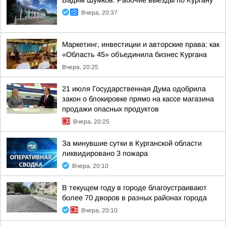
Вадим Шумков: Рабочие выезды по Кургану
Вчера, 20:37
Маркетинг, инвестиции и авторские права: как
«Область 45» объединила бизнес Кургана
Вчера, 20:25
21 июля Государственная Дума одобрила
закон о блокировке прямо на кассе магазина
продажи опасных продуктов
Вчера, 20:25
За минувшие сутки в Курганской области
ликвидировано 3 пожара
Вчера, 20:10
В текущем году в городе благоустраивают
более 70 дворов в разных районах города
Вчера, 20:10