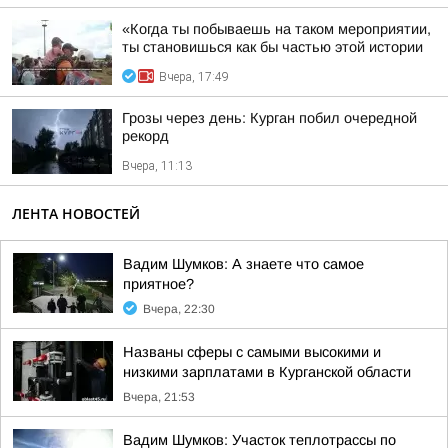
«Когда ты побываешь на таком мероприятии,
ты становишься как бы частью этой истории
Вчера, 17:49
Грозы через день: Курган побил очередной
рекорд
Вчера, 11:13
ЛЕНТА НОВОСТЕЙ
Вадим Шумков: А знаете что самое
приятное?
Вчера, 22:30
Названы сферы с самыми высокими и
низкими зарплатами в Курганской области
Вчера, 21:53
Вадим Шумков: Участок теплотрассы по