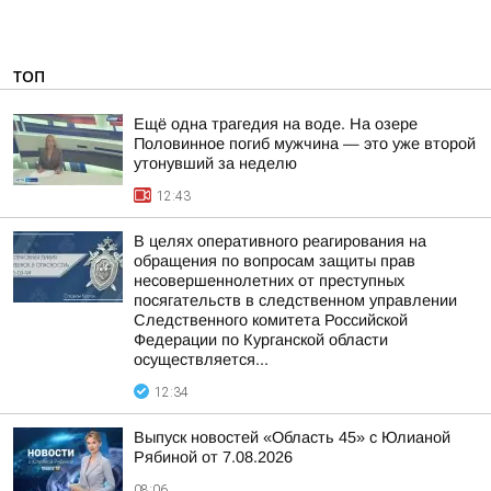
ТОП
Ещё одна трагедия на воде. На озере
Половинное погиб мужчина — это уже второй
утонувший за неделю
12:43
В целях оперативного реагирования на
обращения по вопросам защиты прав
несовершеннолетних от преступных
посягательств в следственном управлении
Следственного комитета Российской
Федерации по Курганской области
осуществляется...
12:34
Выпуск новостей «Область 45» с Юлианой
Рябиной от 7.08.2026
08:06