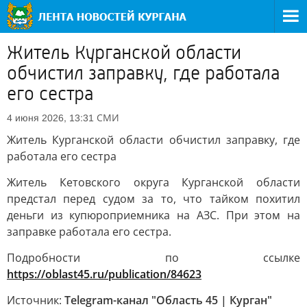
Житель Курганской области
обчистил заправку, где работала
его сестра
СМИ
4 июня 2026, 13:31
Житель Курганской области обчистил заправку, где
работала его сестра
Житель Кетовского округа Курганской области
предстал перед судом за то, что тайком похитил
деньги из купюроприемника на АЗС. При этом на
заправке работала его сестра.
Подробности по ссылке
https://oblast45.ru/publication/84623
Источник:
Telegram-канал "Область 45 | Курган"