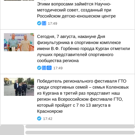
Этими вопросами займётся Научно-
методический совет, созданный при
Российском детско-юношеском центре
17:49
Сегодня, 7 августа, накануне Дня
физкультурника в спортивном комплексе
имени В.Ф. Горбенко города Курган отметили
лучших представителей спортивного
сообщества региона
17:49
Победитель регионального фестиваля ГТО
среди спортивных семей – семья Коленовых
из Кургана в третий раз представит наш
регион на Всероссийском фестивале ГТО,
который пройдет с 7 по 13 августа в
Красноярске
17:42