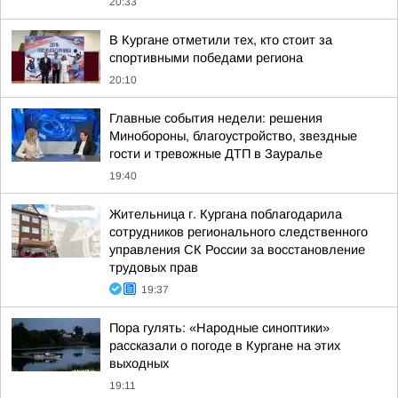
20:33
В Кургане отметили тех, кто стоит за
спортивными победами региона
20:10
Главные события недели: решения
Минобороны, благоустройство, звездные
гости и тревожные ДТП в Зауралье
19:40
Жительница г. Кургана поблагодарила
сотрудников регионального следственного
управления СК России за восстановление
трудовых прав
19:37
Пора гулять: «Народные синоптики»
рассказали о погоде в Кургане на этих
выходных
19:11