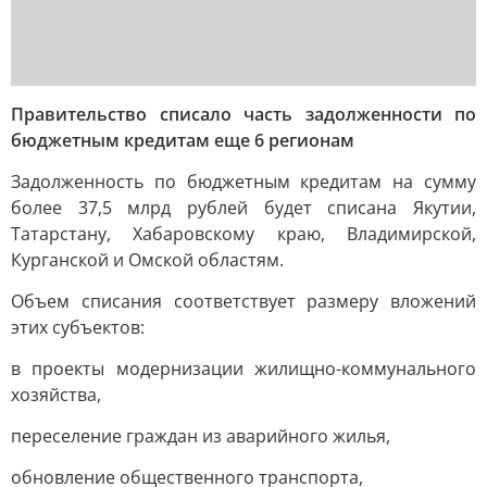
Правительство списало часть задолженности по
бюджетным кредитам еще 6 регионам
Задолженность по бюджетным кредитам на сумму
более 37,5 млрд рублей будет списана Якутии,
Татарстану, Хабаровскому краю, Владимирской,
Курганской и Омской областям.
Объем списания соответствует размеру вложений
этих субъектов:
в проекты модернизации жилищно-коммунального
хозяйства,
переселение граждан из аварийного жилья,
обновление общественного транспорта,