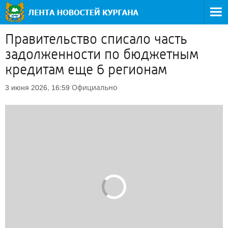
Правительство списало часть
задолженности по бюджетным
кредитам еще 6 регионам
Официально
3 июня 2026, 16:59