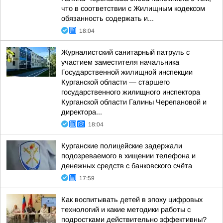
что в соответствии с Жилищным кодексом
обязанность содержать и...
18:04
Журналистский санитарный патруль с
участием заместителя начальника
Государственной жилищной инспекции
Курганской области — старшего
государственного жилищного инспектора
Курганской области Галины Черепановой и
директора...
18:04
Курганские полицейские задержали
подозреваемого в хищении телефона и
денежных средств с банковского счёта
17:59
Как воспитывать детей в эпоху цифровых
технологий и какие методики работы с
подростками действительно эффективны?