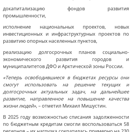
докапитализацию фондов развития
промышленности,
исполнение национальных проектов, новых
инвестиционных и инфраструктурных проектов по
развитию опорных населенных пунктов,
реализацию долгосрочных планов социально-
экономического развития городов и
муниципалитетов ДФО и Арктической зоны России.
«Теперь освободившиеся в бюджетах ресурсы они
смогут использовать на решение текущих и
долгосрочных актуальных задач, на дальнейшее
развитие, направленное на повышение качества
жизни людей»
, – отметил Михаил Мишустин.
В 2025 году возможностью списания задолженности
по бюджетным кредитам смогли воспользоваться 58
регионов – их нагрузка сократилась примерно на 230