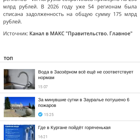
млрд рублей. В 2026 году уже 54 регионам была
списана задолженность на общую сумму 175 млрд
рублей.
Источник:
Канал в МАКС "Правительство. Главное"
ТОП
Вода в Заозёрном всё ещё не соответствует
нормам
15:07
За минувшие сутки в Зауралье потушено 6
пожаров
15:25
Где в Кургане пойдёт горяченькая
16:21