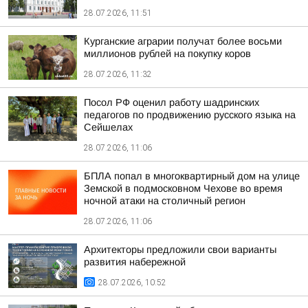
28.07.2026, 11:51
Курганские аграрии получат более восьми
миллионов рублей на покупку коров
28.07.2026, 11:32
Посол РФ оценил работу шадринских
педагогов по продвижению русского языка на
Сейшелах
28.07.2026, 11:06
БПЛА попал в многоквартирный дом на улице
Земской в подмосковном Чехове во время
ночной атаки на столичный регион
28.07.2026, 11:06
Архитекторы предложили свои варианты
развития набережной
28.07.2026, 10:52