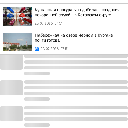
Курганская прокуратура добилась создания
похоронной службы в Кетовском округе
28.07.2026, 07:51
Набережная на озере Чёрном в Кургане
почти готова
28.07.2026, 07:51