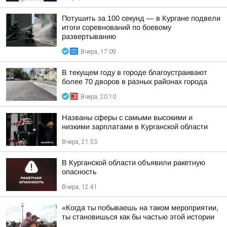
Потушить за 100 секунд — в Кургане подвели
итоги соревнований по боевому
развертыванию
Вчера, 17:09
В текущем году в городе благоустраивают
более 70 дворов в разных районах города
Вчера, 20:10
Названы сферы с самыми высокими и
низкими зарплатами в Курганской области
Вчера, 21:53
В Курганской области объявили ракетную
опасность
Вчера, 12:41
«Когда ты побываешь на таком мероприятии,
ты становишься как бы частью этой истории