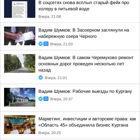
В соцсетях снова всплыл старый фейк про
холеру в питьевой воде
Вчера, 21:08
Вадим Шумков: В Заозерном заглянули на
набережную озера Черного
Вчера, 21:03
Вадим Шумков: В самом Черемухово ремонт
основных дорог проведен несколько лет
назад
Вчера, 21:01
Вадим Шумков: Рабочие выезды по Кургану
Вчера, 20:37
Маркетинг, инвестиции и авторские права: как
«Область 45» объединила бизнес Кургана
Вчера, 20:25