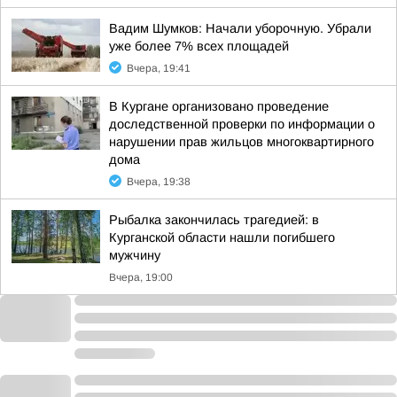
Вадим Шумков: Начали уборочную. Убрали
уже более 7% всех площадей
Вчера, 19:41
В Кургане организовано проведение
доследственной проверки по информации о
нарушении прав жильцов многоквартирного
дома
Вчера, 19:38
Рыбалка закончилась трагедией: в
Курганской области нашли погибшего
мужчину
Вчера, 19:00