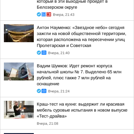
который в эти выходные пройдет в
Белозерском округе
Вчера, 21:43
Антон Науменко: «Звездное небо» сегодня
зажгли на новой общественной территории,
которая расположена на пересечении улиц
Пролетарская и Советская
Вчера, 21:40
Вадим Шумков: Идет ремонт корпуса
начальной школы № 7. Выделено 65 млн
рублей, плюс также 7 млн рублей на
оснащение
Вчера, 21:24
Краш-тест на кухне: выдержит ли красивая
мебель суровые испытания в новом выпуске
«Тест-драйва»
Вчера, 21:08