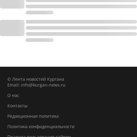
© Лента новостей Кургана
Email:
info@kurgan-news.ru
О нас
Контакты
Редакционная политика
Политика конфиденциальности
Правила пользования сайтом