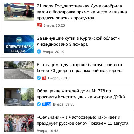
21 июля Государственная Дума одобрила
закон о блокировке прямо на кассе магазина
продажи опасных продуктов
Вчера, 20:25
За минувшие сутки в Курганской области
ликвидировано 3 пожара
Вчера, 20:10
В текущем году в городе благоустраивают
более 70 дворов в разных районах города
Вчера, 20:10
Обращение жителей дома № 77б по
проспекту Конституции - на контроле ДЖКХ
Вчера, 19:55
«Сельчанин» в Частоозерье: как живёт и
празднует русское село? Покажем 11 августа!
Вчера, 19:43