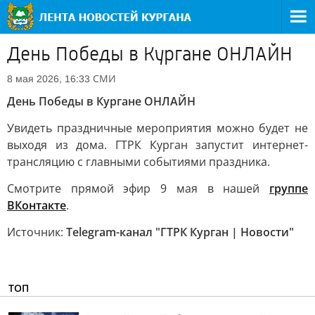
День Победы в Кургане ОНЛАЙН
СМИ
8 мая 2026, 16:33
День Победы в Кургане ОНЛАЙН
Увидеть праздничные мероприятия можно будет не
выходя из дома. ГТРК Курган запустит интернет-
трансляцию с главными событиями праздника.
Смотрите прямой эфир 9 мая в нашей
группе
ВКонтакте
.
Источник:
Telegram-канал "ГТРК Курган | Новости"
ТОП