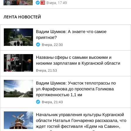
Вчера, 17:49
ЛЕНТА НОВОСТЕЙ
Вадим Шумков: А знаете что самое
приятное?
Вчера, 22:30
Названы сферы с самыми высокими и
низкими зарплатами в Курганской области
Вчера, 21:53
Вадим Шумков: Участок теплотрассы по
ул.Фарафонова до проспекта Голикова
протяженностью 1,1 км
Вчера, 21:43
Начальник управления культуры Курганской
области Наталья Гончаренко рассказала, что
ждет гостей фестиваля «Едем на Савин»,