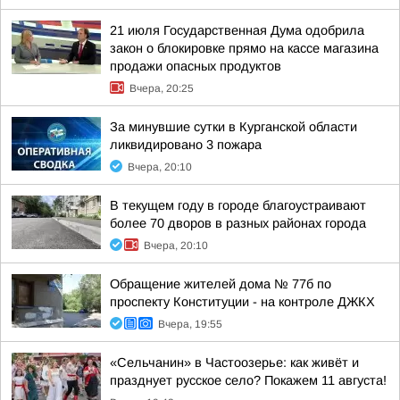
21 июля Государственная Дума одобрила
закон о блокировке прямо на кассе магазина
продажи опасных продуктов
Вчера, 20:25
За минувшие сутки в Курганской области
ликвидировано 3 пожара
Вчера, 20:10
В текущем году в городе благоустраивают
более 70 дворов в разных районах города
Вчера, 20:10
Обращение жителей дома № 77б по
проспекту Конституции - на контроле ДЖКХ
Вчера, 19:55
«Сельчанин» в Частоозерье: как живёт и
празднует русское село? Покажем 11 августа!