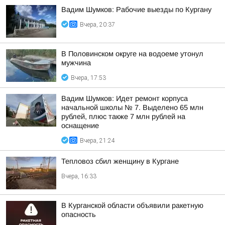
Вадим Шумков: Рабочие выезды по Кургану
Вчера, 20:37
В Половинском округе на водоеме утонул
мужчина
Вчера, 17:53
Вадим Шумков: Идет ремонт корпуса
начальной школы № 7. Выделено 65 млн
рублей, плюс также 7 млн рублей на
оснащение
Вчера, 21:24
Тепловоз сбил женщину в Кургане
Вчера, 16:33
В Курганской области объявили ракетную
опасность