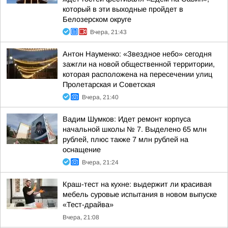
который в эти выходные пройдет в
Белозерском округе
Вчера, 21:43
Антон Науменко: «Звездное небо» сегодня
зажгли на новой общественной территории,
которая расположена на пересечении улиц
Пролетарская и Советская
Вчера, 21:40
Вадим Шумков: Идет ремонт корпуса
начальной школы № 7. Выделено 65 млн
рублей, плюс также 7 млн рублей на
оснащение
Вчера, 21:24
Краш-тест на кухне: выдержит ли красивая
мебель суровые испытания в новом выпуске
«Тест-драйва»
Вчера, 21:08