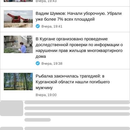
Вчера, 19:43
Вадим Шумков: Начали уборочную. Убрали
уже более 7% всех площадей
Вчера, 19:41
В Кургане организовано проведение
доследственной проверки по информации о
нарушении прав жильцов многоквартирного
дома
Вчера, 19:38
Рыбалка закончилась трагедией: в
Курганской области нашли погибшего
мужчину
Вчера, 19:00