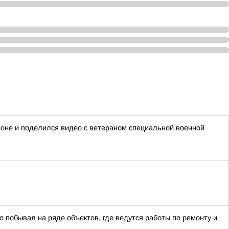
ионе и поделился видео с ветераном специальной военной
о побывал на ряде объектов, где ведутся работы по ремонту и