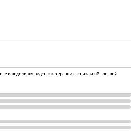
ионе и поделился видео с ветераном специальной военной