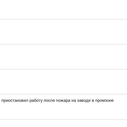
 приостановил работу после пожара на заводе в промзоне