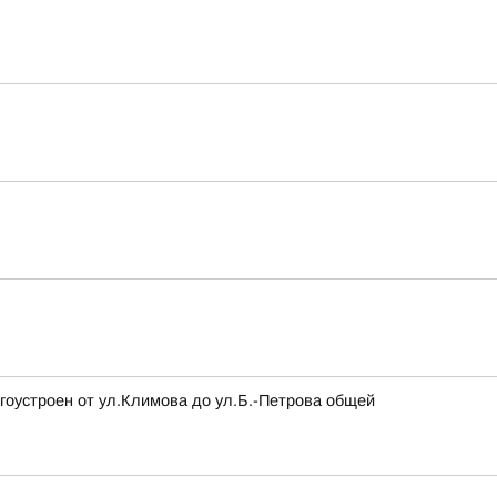
гоустроен от ул.Климова до ул.Б.-Петрова общей