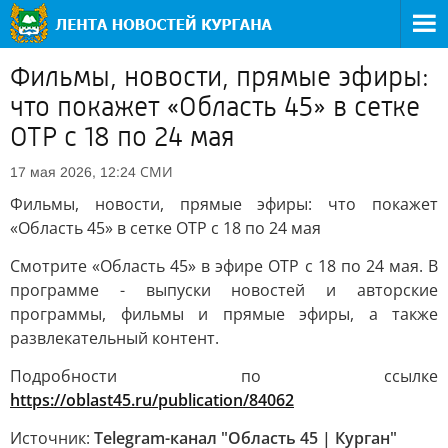
Фильмы, новости, прямые эфиры:
что покажет «Область 45» в сетке
ОТР с 18 по 24 мая
СМИ
17 мая 2026, 12:24
Фильмы, новости, прямые эфиры: что покажет
«Область 45» в сетке ОТР с 18 по 24 мая
Смотрите «Область 45» в эфире ОТР с 18 по 24 мая. В
программе - выпуски новостей и авторские
программы, фильмы и прямые эфиры, а также
развлекательный контент.
Подробности по ссылке
https://oblast45.ru/publication/84062
Источник:
Telegram-канал "Область 45 | Курган"