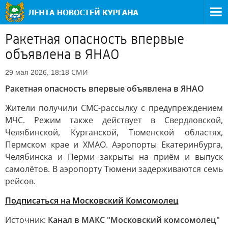
Ракетная опасность впервые
объявлена в ЯНАО
СМИ
29 мая 2026, 18:18
Ракетная опасность впервые объявлена в ЯНАО
Жители получили СМС-рассылку с предупреждением
МЧС. Режим также действует в Свердловской,
Челябинской, Курганской, Тюменской областях,
Пермском крае и ХМАО. Аэропорты Екатеринбурга,
Челябинска и Перми закрыты на приём и выпуск
самолётов. В аэропорту Тюмени задерживаются семь
рейсов.
Подписаться на Московский Комсомолец
Источник:
Канал в МАКС "Московский комсомолец"