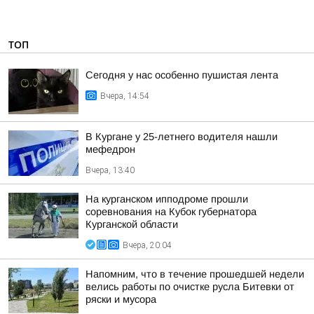
ТОП
Сегодня у нас особенно пушистая лента
Вчера, 14:54
В Кургане у 25-летнего водителя нашли
мефедрон
Вчера, 13:40
На курганском ипподроме прошли
соревнования на Кубок губернатора
Курганской области
Вчера, 20:04
Напомним, что в течение прошедшей недели
велись работы по очистке русла Битевки от
ряски и мусора