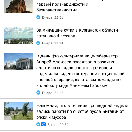
первый признак дикости и
безнравственности»
Вчера, 22:51
За минувшие сутки в Курганской области
потушено 4 пожара
Вчера, 22:24
В День физкультурника вице-губернатор
Андрей Алексеев рассказал о развитии
адаптивных видов спорта в регионе и
поделился видео с ветераном специальной
военной операции, капитаном команды по
волейболу сидя Алексеем Габовым
Вчера, 21:12
Напомним, что в течение прошедшей недели
велись работы по очистке русла Битевки от
ряски и мусора
Вчера, 20:54