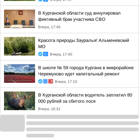
В Курганской области суд аннулировал
фиктивный брак участника СВО
Вчера, 17:46
Красота природы Зауралья! Альменевский
МО
Вчера, 17:40
В школе № 59 города Кургана в микрорайоне
Черемухово идет капитальный ремонт
Вчера, 17:10
В Курганской области водитель заплатил 80
000 рублей за сбитого лося
Вчера, 16:31