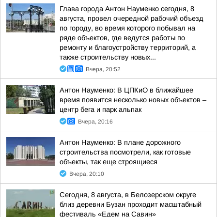
Глава города Антон Науменко сегодня, 8
августа, провел очередной рабочий объезд
по городу, во время которого побывал на
ряде объектов, где ведутся работы по
ремонту и благоустройству территорий, а
также строительству новых...
Вчера, 20:52
Антон Науменко: В ЦПКиО в ближайшее
время появится несколько новых объектов –
центр бега и парк альпак
Вчера, 20:16
Антон Науменко: В плане дорожного
строительства посмотрели, как готовые
объекты, так еще строящиеся
Вчера, 20:10
Сегодня, 8 августа, в Белозерском округе
близ деревни Бузан проходит масштабный
фестиваль «Едем на Савин»