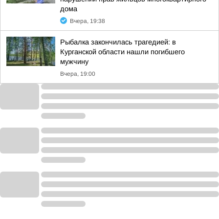
дома
Вчера, 19:38
Рыбалка закончилась трагедией: в
Курганской области нашли погибшего
мужчину
Вчера, 19:00