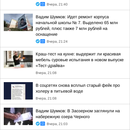
Вчера, 21:40
Вадим Шумков: Идет ремонт корпуса
начальной школы № 7. Выделено 65 млн
рублей, плюс также 7 млн рублей на
оснащение
Вчера, 21:24
Краш-тест на кухне: выдержит ли красивая
мебель суровые испытания в новом выпуске
«Тест-драйва»
Вчера, 21:08
В соцсетях снова всплыл старый фейк про
холеру в питьевой воде
Вчера, 21:08
Вадим Шумков: В Заозерном заглянули на
набережную озера Черного
Вчера, 21:03