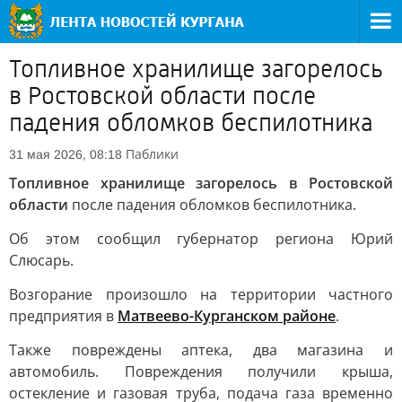
Топливное хранилище загорелось
в Ростовской области после
падения обломков беспилотника
Паблики
31 мая 2026, 08:18
Топливное хранилище загорелось в Ростовской
области
после падения обломков беспилотника.
Об этом сообщил губернатор региона Юрий
Слюсарь.
Возгорание произошло на территории частного
предприятия в
Матвеево-Курганском районе
.
Также повреждены аптека, два магазина и
автомобиль. Повреждения получили крыша,
остекление и газовая труба, подача газа временно