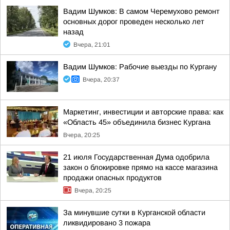
Вадим Шумков: В самом Черемухово ремонт
основных дорог проведен несколько лет
назад
Вчера, 21:01
Вадим Шумков: Рабочие выезды по Кургану
Вчера, 20:37
Маркетинг, инвестиции и авторские права: как
«Область 45» объединила бизнес Кургана
Вчера, 20:25
21 июля Государственная Дума одобрила
закон о блокировке прямо на кассе магазина
продажи опасных продуктов
Вчера, 20:25
За минувшие сутки в Курганской области
ликвидировано 3 пожара