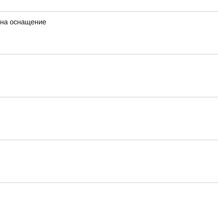
 на оснащение