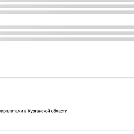
арплатами в Курганской области