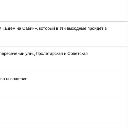
я «Едем на Савин», который в эти выходные пройдет в
 пересечении улиц Пролетарская и Советская
 на оснащение