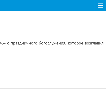
5» с праздничного богослужения, которое возглавил