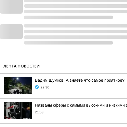
ЛЕНТА НОВОСТЕЙ
Вадим Шумков: А знаете что самое приятное?
22:30
Названы сферы с самыми высокими и низкими з
21:53