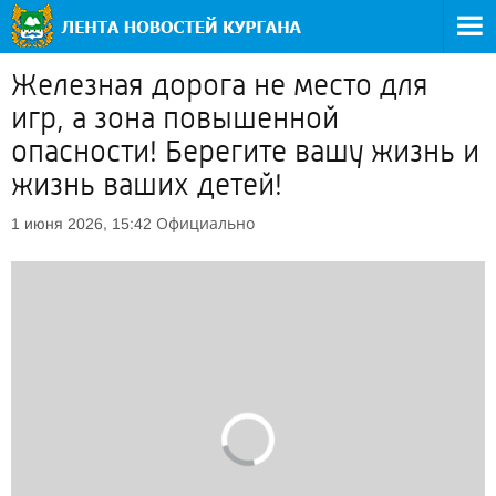
Железная дорога не место для
игр, а зона повышенной
опасности! Берегите вашу жизнь и
жизнь ваших детей!
Официально
1 июня 2026, 15:42