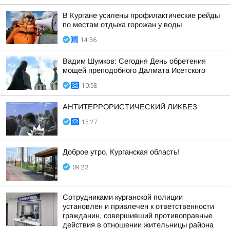
В Кургане усилены профилактические рейды
по местам отдыха горожан у воды
14:56
Вадим Шумков: Сегодня День обретения
мощей преподобного Далмата Исетского
10:58
АНТИТЕРРОРИСТИЧЕСКИЙ ЛИКБЕЗ
15:27
Доброе утро, Курганская область!
09:23
Сотрудниками курганской полиции
установлен и привлечен к ответственности
гражданин, совершивший противоправные
действия в отношении жительницы района