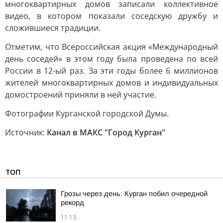
многоквартирных домов записали коллективное
видео, в котором показали соседскую дружбу и
сложившиеся традиции.
Отметим, что Всероссийская акция «Международный
день соседей» в этом году была проведена по всей
России в 12-ый раз. За эти годы более 6 миллионов
жителей многоквартирных домов и индивидуальных
домостроений приняли в ней участие.
Фотографии Курганской городской Думы.
Источник:
Канал в МАКС "Город Курган"
ТОП
Грозы через день: Курган побил очередной
рекорд
11:13