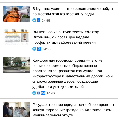
В Кургане усилены профилактические рейды
по местам отдыха горожан у воды
14:56
Вышел новый выпуск газеты «Доктор
Витамин», он посвящен неделе
профилактики заболеваний печени
14:53
Комфортная городская среда — это не
только современные общественные
пространства, развитая коммунальная
инфраструктура и качественные дороги, но и
благоустроенные дворы, создающие
удобство и уют для жителей
14:46
Государственное юридическое бюро провело
консультирование граждан в Каргапольском
муниципальном округе