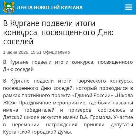
В Кургане подвели итоги
конкурса, посвященного Дню
соседей
Официально
1 июня 2026, 15:51
В Кургане подвели итоги конкурса, посвященного
Дню соседей
В Кургане подвели итоги творческого конкурса,
посвященного Дню соседей, который проводился в
рамках партийного проекта «Единой России» «Школа
ЖКХ». Праздничное мероприятие, где были названы
имена победителей и призеров, состоялось в
Детской школе искусств имени В.А. Громова. Участие
в церемонии награждения приняли депутаты
Курганской городской Думы.