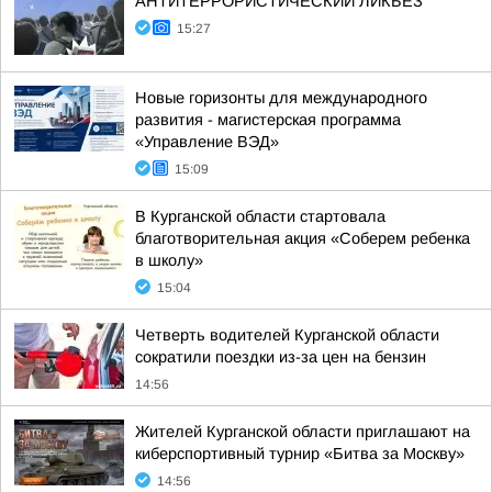
АНТИТЕРРОРИСТИЧЕСКИЙ ЛИКБЕЗ
15:27
Новые горизонты для международного
развития - магистерская программа
«Управление ВЭД»
15:09
В Курганской области стартовала
благотворительная акция «Соберем ребенка
в школу»
15:04
Четверть водителей Курганской области
сократили поездки из-за цен на бензин
14:56
Жителей Курганской области приглашают на
киберспортивный турнир «Битва за Москву»
14:56