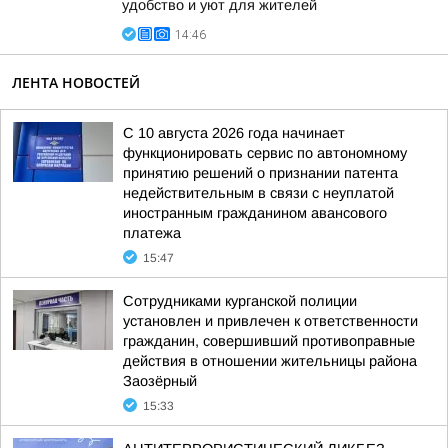
удобство и уют для жителей
14:46
ЛЕНТА НОВОСТЕЙ
С 10 августа 2026 года начинает
функционировать сервис по автономному
принятию решений о признании патента
недействительным в связи с неуплатой
иностранным гражданином авансового
платежа
15:47
Сотрудниками курганской полиции
установлен и привлечен к ответственности
гражданин, совершивший противоправные
действия в отношении жительницы района
Заозёрный
15:33