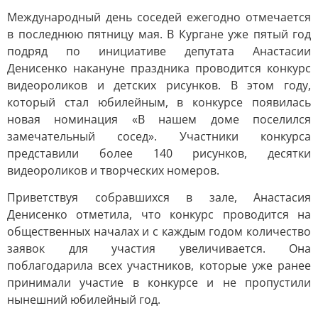
Международный день соседей ежегодно отмечается
в последнюю пятницу мая. В Кургане уже пятый год
подряд по инициативе депутата Анастасии
Денисенко накануне праздника проводится конкурс
видеороликов и детских рисунков. В этом году,
который стал юбилейным, в конкурсе появилась
новая номинация «В нашем доме поселился
замечательный сосед». Участники конкурса
представили более 140 рисунков, десятки
видеороликов и творческих номеров.
Приветствуя собравшихся в зале, Анастасия
Денисенко отметила, что конкурс проводится на
общественных началах и с каждым годом количество
заявок для участия увеличивается. Она
поблагодарила всех участников, которые уже ранее
принимали участие в конкурсе и не пропустили
нынешний юбилейный год.