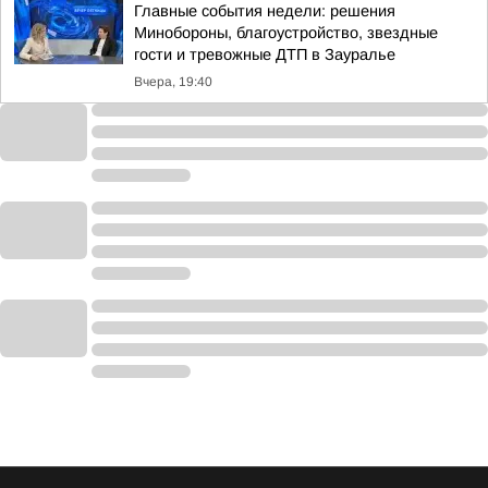
Главные события недели: решения
Минобороны, благоустройство, звездные
гости и тревожные ДТП в Зауралье
Вчера, 19:40