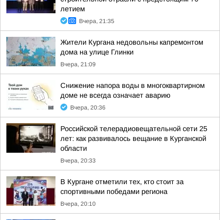
летием
Вчера, 21:35
Жители Кургана недовольны капремонтом
дома на улице Глинки
Вчера, 21:09
Снижение напора воды в многоквартирном
доме не всегда означает аварию
Вчера, 20:36
Российской телерадиовещательной сети 25
лет: как развивалось вещание в Курганской
области
Вчера, 20:33
В Кургане отметили тех, кто стоит за
спортивными победами региона
Вчера, 20:10