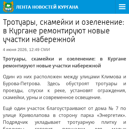
Тротуары, скамейки и озеленение:
в Кургане ремонтируют новые
участки набережной
СМИ
4 июня 2026, 12:49
Тротуары, скамейки и озеленение: в Кургане
ремонтируют новые участки набережной
Один из них расположен между улицами Климова и
Бурова-Петрова. Здесь обустроят тротуары и
проезды, спуски к реке, установят ограждения,
скамейки, урны и современное освещение.
Ещё один участок благоустраивают от дома № 7 по
улице Криволапова в сторону парка «Энергетик».
Подрядчик укладывает тротуарную плитку и