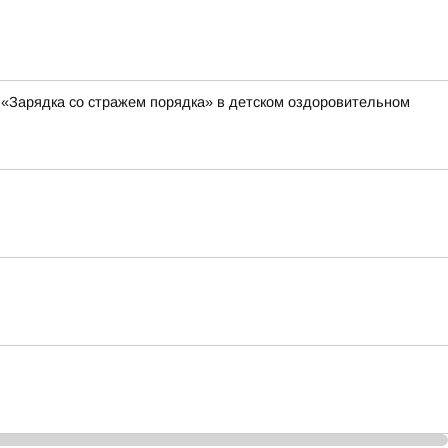
 «Зарядка со стражем порядка» в детском оздоровительном