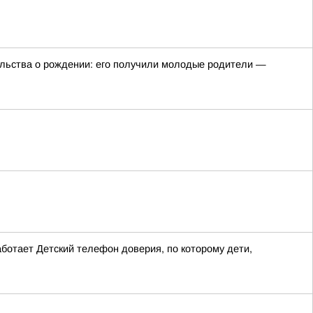
ельства о рождении: его получили молодые родители —
ботает Детский телефон доверия, по которому дети,