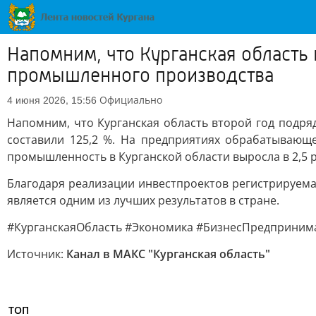
Напомним, что Курганская область 
промышленного производства
Официально
4 июня 2026, 15:56
Напомним, что Курганская область второй год подря
составили 125,2 %. На предприятиях обрабатывающ
промышленность в Курганской области выросла в 2,5 р
Благодаря реализации инвестпроектов регистрируемая 
является одним из лучших результатов в стране.
#КурганскаяОбласть #Экономика #БизнесПредприним
Источник:
Канал в МАКС "Курганская область"
ТОП