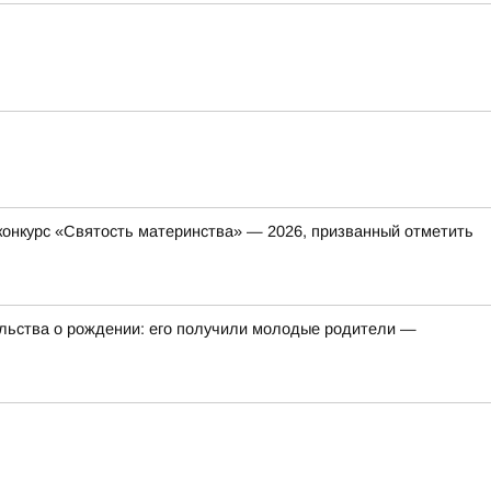
онкурс «Святость материнства» — 2026, призванный отметить
ельства о рождении: его получили молодые родители —