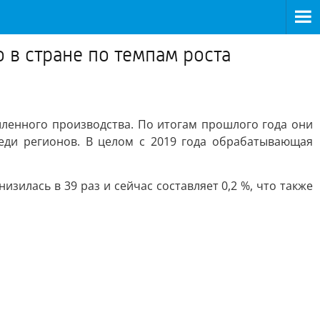
 в стране по темпам роста
шленного производства. По итогам прошлого года они
еди регионов. В целом с 2019 года обрабатывающая
зилась в 39 раз и сейчас составляет 0,2 %, что также