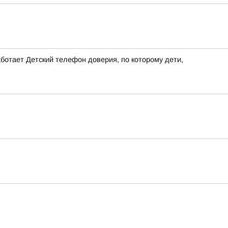
ботает Детский телефон доверия, по которому дети,