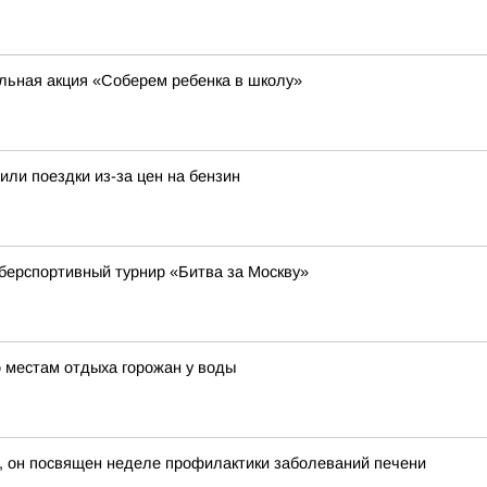
ельная акция «Соберем ребенка в школу»
или поездки из-за цен на бензин
берспортивный турнир «Битва за Москву»
 местам отдыха горожан у воды
, он посвящен неделе профилактики заболеваний печени