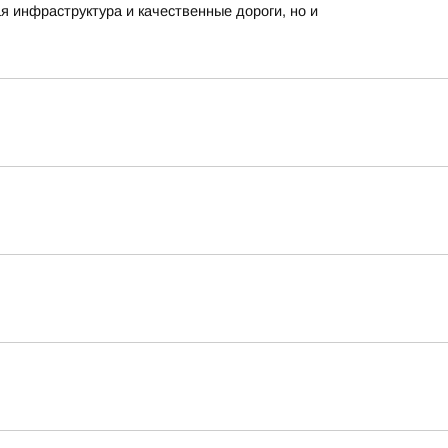
 инфраструктура и качественные дороги, но и