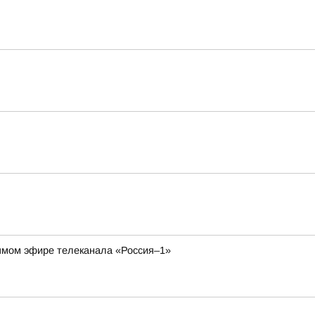
рямом эфире телеканала «Россия–1»