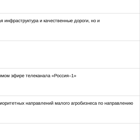
 инфраструктура и качественные дороги, но и
рямом эфире телеканала «Россия–1»
ритетных направлений малого агробизнеса по направлению