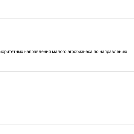
ритетных направлений малого агробизнеса по направлению