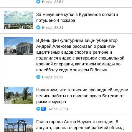
Вчера, 22:51
За минувшие сутки в Курганской области
потушено 4 пожара
Вчера, 22:24
В День физкультурника вице-губернатор
Андрей Алексеев рассказал о развитии
адаптивных видов спорта в регионе и
поделился видео с ветераном специальной
военной операции, капитаном команды по
волейболу сидя Алексеем Габовым
Вчера, 21:12
Напомним, что в течение прошедшей недели
велись работы по очистке русла Битевки от
ряски и мусора
Вчера, 20:54
Глава города Антон Науменко сегодня, 8
августа, провел очередной рабочий объезд