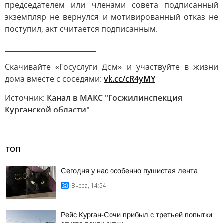
председателем или членами совета подписанный
экземпляр не вернулся и мотивированный отказ не
поступил, акт считается подписанным.
__________________________
Скачивайте «Госуслуги Дом» и участвуйте в жизни
дома вместе с соседями:
vk.cc/cR4yMY
Источник:
Канал в МАКС "Госжилинспекция
Курганской области"
ТОП
Сегодня у нас особенно пушистая лента
Вчера, 14:54
Рейс Курган-Сочи прибыл с третьей попытки