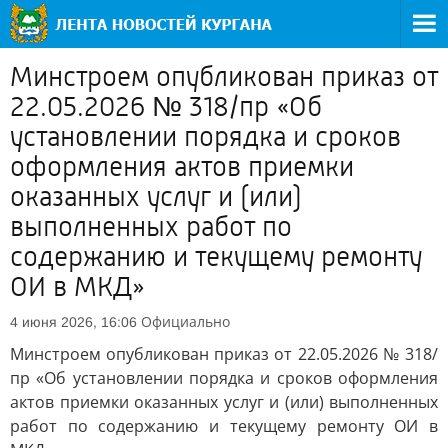
Минстроем опубликован приказ от
22.05.2026 № 318/пр «Об
установлении порядка и сроков
оформления актов приемки
оказанных услуг и (или)
выполненных работ по
содержанию и текущему ремонту
ОИ в МКД»
Официально
4 июня 2026, 16:06
Минстроем опубликован приказ от 22.05.2026 № 318/
пр «Об установлении порядка и сроков оформления
актов приемки оказанных услуг и (или) выполненных
работ по содержанию и текущему ремонту ОИ в