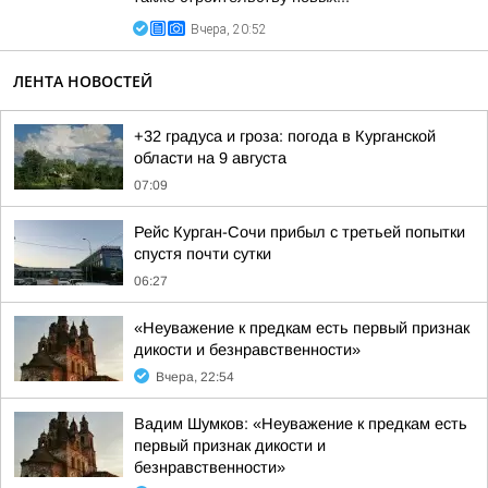
Вчера, 20:52
ЛЕНТА НОВОСТЕЙ
+32 градуса и гроза: погода в Курганской
области на 9 августа
07:09
Рейс Курган-Сочи прибыл с третьей попытки
спустя почти сутки
06:27
«Неуважение к предкам есть первый признак
дикости и безнравственности»
Вчера, 22:54
Вадим Шумков: «Неуважение к предкам есть
первый признак дикости и
безнравственности»