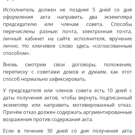
Исполнитель должен не позднее 5 дней со дня
оформления акта направить два экземпляра
председателю или членам совета. Способы
перечислены разные: почта, электронная почта,
личный кабинет на сайте исполнителя, вручение
лично. Но ключевое слово здесь «согласованным
способом».
Вновь смотрим свои договоры, положения,
переписку с советами домов и думаем, как этот
способ нормально зафиксировать.
У председателя или членов совета есть 10 дней с
даты получения актов, чтобы вернуть подписанный
экземпляр или направить мотивированный отказ.
Причём отказ должен содержать аргументированные
возражения против содержания акта.
Если в течение 30 дней со дня получения акта