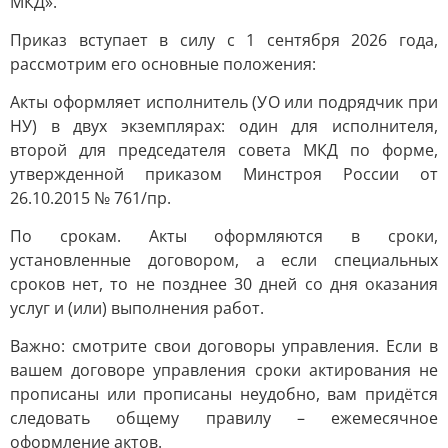
МКД».
Приказ вступает в силу с 1 сентября 2026 года,
рассмотрим его основные положения:
Акты оформляет исполнитель (УО или подрядчик при
НУ) в двух экземплярах: один для исполнителя,
второй для председателя совета МКД по форме,
утвержденной приказом Минстроя России от
26.10.2015 № 761/пр.
По срокам. Акты оформляются в сроки,
установленные договором, а если специальных
сроков нет, то не позднее 30 дней со дня оказания
услуг и (или) выполнения работ.
Важно: смотрите свои договоры управления. Если в
вашем договоре управления сроки актирования не
прописаны или прописаны неудобно, вам придётся
следовать общему правилу – ежемесячное
оформление актов.