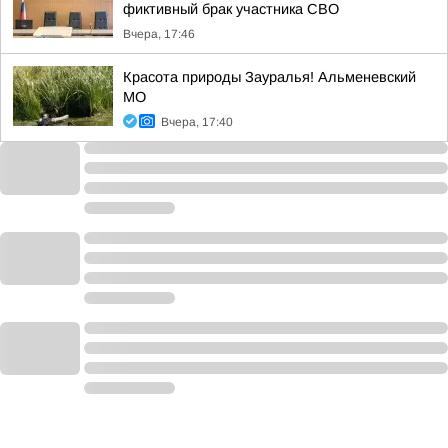
фиктивный брак участника СВО
Вчера, 17:46
Красота природы Зауралья! Альменевский
МО
Вчера, 17:40