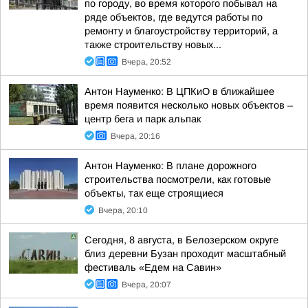
по городу, во время которого побывал на
ряде объектов, где ведутся работы по
ремонту и благоустройству территорий, а
также строительству новых...
Вчера, 20:52
Антон Науменко: В ЦПКиО в ближайшее
время появится несколько новых объектов –
центр бега и парк альпак
Вчера, 20:16
Антон Науменко: В плане дорожного
строительства посмотрели, как готовые
объекты, так еще строящиеся
Вчера, 20:10
Сегодня, 8 августа, в Белозерском округе
близ деревни Бузан проходит масштабный
фестиваль «Едем на Савин»
Вчера, 20:07