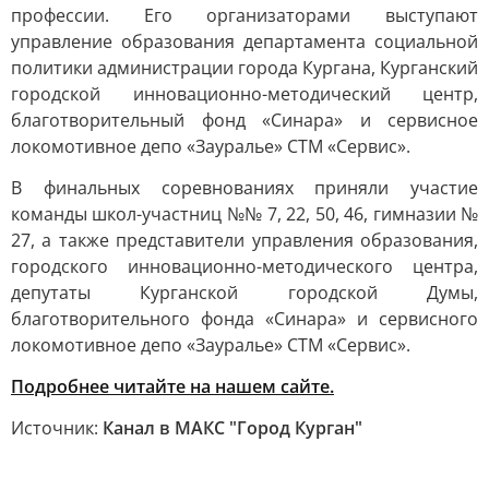
профессии. Его организаторами выступают
управление образования департамента социальной
политики администрации города Кургана, Курганский
городской инновационно-методический центр,
благотворительный фонд «Синара» и сервисное
локомотивное депо «Зауралье» СТМ «Сервис».
В финальных соревнованиях приняли участие
команды школ-участниц №№ 7, 22, 50, 46, гимназии №
27, а также представители управления образования,
городского инновационно-методического центра,
депутаты Курганской городской Думы,
благотворительного фонда «Синара» и сервисного
локомотивное депо «Зауралье» СТМ «Сервис».
Подробнее читайте на нашем сайте.
Источник:
Канал в МАКС "Город Курган"