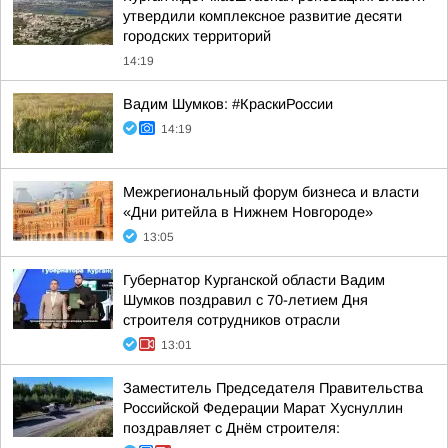
утвердили комплексное развитие десяти
городских территорий
14:19
Вадим Шумков: #КраскиРоссии
14:19
Межрегиональный форум бизнеса и власти
«Дни ритейла в Нижнем Новгороде»
13:05
Губернатор Курганской области Вадим
Шумков поздравил с 70-летием Дня
строителя сотрудников отрасли
13:01
Заместитель Председателя Правительства
Российской Федерации Марат Хуснуллин
поздравляет с Днём строителя: