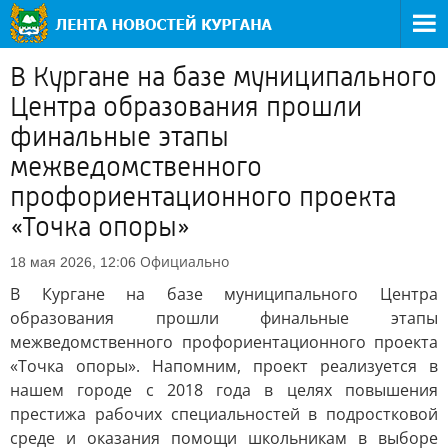
В Кургане на базе муниципального
Центра образования прошли
финальные этапы
межведомственного
профориентационного проекта
«Точка опоры»
Официально
18 мая 2026, 12:06
В Кургане на базе муниципального Центра
образования прошли финальные этапы
межведомственного профориентационного проекта
«Точка опоры». Напомним, проект реализуется в
нашем городе с 2018 года в целях повышения
престижа рабочих специальностей в подростковой
среде и оказания помощи школьникам в выборе