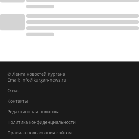
© Лента новостей Кургана
Email:
info@kurgan-news.ru
О нас
Контакты
Редакционная политика
Политика конфиденциальности
Правила пользования сайтом