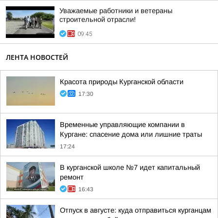
Уважаемые работники и ветераны
строительной отрасли!
09:45
ЛЕНТА НОВОСТЕЙ
Красота природы Курганской области
17:30
Временные управляющие компании в
Кургане: спасение дома или лишние траты
17:24
В курганской школе №7 идет капитальный
ремонт
16:43
Отпуск в августе: куда отправиться курганцам