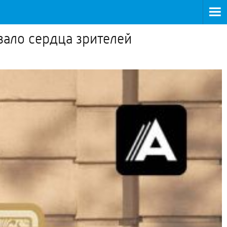
вало сердца зрителей