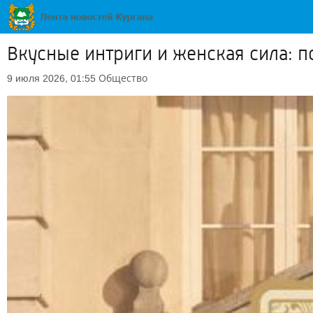
Вкусные интриги и женская сила: п
Общество
9 июля 2026, 01:55