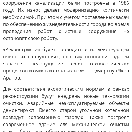
сооружения канализации были построены в 1986
году. Их износ делает модернизацию критически
необходимой. При этом с учетом поставленных задач
по обеспечению жизнедеятельности города во время
проведения работ очистные сооружения не
остановят свою работу.
«Реконструкция будет проводиться на действующей
очистных сооружениях, поэтому основной задачей
является недопущение сбоя технологических
процессов и очистки сточных вод», - подчеркнул Яков
Арапов.
Для соответствия экологическим нормам в рамках
реконструкции будут внедрены новые технологии
очистки. Аварийные неэксплуатируемые объекты
демонтируют. Вместо старой угольной котельной
возведут современную газовую. Также построят
современное здание для механической очистки
воды, блок для обеззараживания сточных вод с