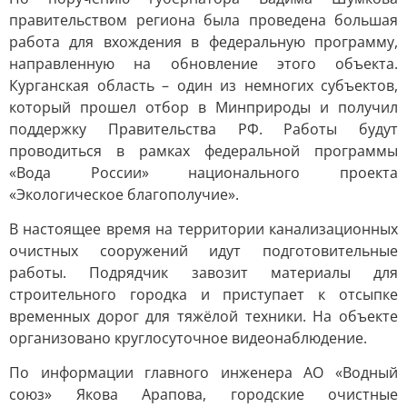
правительством региона была проведена большая
работа для вхождения в федеральную программу,
направленную на обновление этого объекта.
Курганская область – один из немногих субъектов,
который прошел отбор в Минприроды и получил
поддержку Правительства РФ. Работы будут
проводиться в рамках федеральной программы
«Вода России» национального проекта
«Экологическое благополучие».
В настоящее время на территории канализационных
очистных сооружений идут подготовительные
работы. Подрядчик завозит материалы для
строительного городка и приступает к отсыпке
временных дорог для тяжёлой техники. На объекте
организовано круглосуточное видеонаблюдение.
По информации главного инженера АО «Водный
союз» Якова Арапова, городские очистные