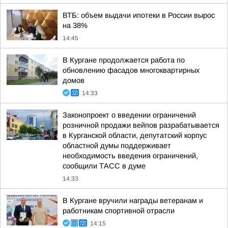
ВТБ: объем выдачи ипотеки в России вырос
на 38%
14:45
В Кургане продолжается работа по
обновлению фасадов многоквартирных
домов
14:33
Законопроект о введении ограничений
розничной продажи вейпов разрабатывается
в Курганской области, депутатский корпус
областной думы поддерживает
необходимость введения ограничений,
сообщили ТАСС в думе
14:33
В Кургане вручили награды ветеранам и
работникам спортивной отрасли
14:15