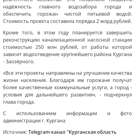
надёжность главного водозабора города и
обеспечить горожан чистой питьевой водой.
Стоимость проекта составила порядка 2 млрд рублей.
Кроме того, в этом году планируется завершить
реконструкцию канализационной насосной станции
стоимостью 250 млн рублей, от работы которой
зависит водоотведение крупнейшего района Кургана
- Заозёрного.
«Все эти проекты направлены на улучшение качества
жизни населения. Благодаря им горожане получат
более качественные коммунальные услуги, а город -
условия для дальнейшего развития», - подчеркнул
глава города.
С использованием информации и фото
администрации г. Кургана
Источник:
Telegram-канал "Курганская область