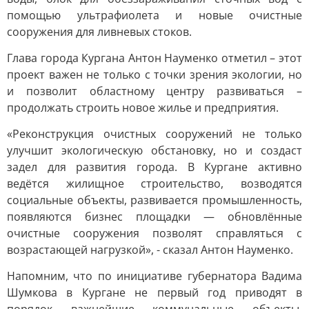
помощью ультрафиолета и новые очистные
сооружения для ливневых стоков.
Глава города Кургана Антон Науменко отметил – этот
проект важен не только с точки зрения экологии, но
и позволит областному центру развиваться –
продолжать строить новое жилье и предприятия.
«Реконструкция очистных сооружений не только
улучшит экологическую обстановку, но и создаст
задел для развития города. В Кургане активно
ведётся жилищное строительство, возводятся
социальные объекты, развивается промышленность,
появляются бизнес площадки — обновлённые
очистные сооружения позволят справляться с
возрастающей нагрузкой», - сказал Антон Науменко.
Напомним, что по инициативе губернатора Вадима
Шумкова в Кургане не первый год приводят в