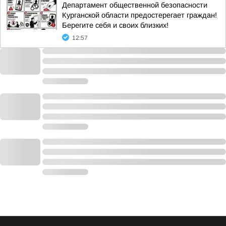
Департамент общественной безопасности
Курганской области предостерегает граждан!
Берегите себя и своих близких!
12:57