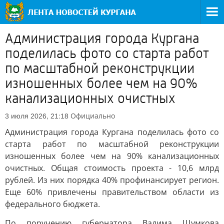
Администрация города Кургана
поделилась фото со старта работ
по масштабной реконструкции
изношенных более чем на 90%
канализационных очистных
Официально
3 июля 2026, 21:18
Администрация города Кургана поделилась фото со
старта работ по масштабной реконструкции
изношенных более чем на 90% канализационных
очистных. Общая стоимость проекта - 10,6 млрд
рублей. Из них порядка 40% профинансирует регион.
Еще 60% привлечены правительством области из
федерального бюджета.
По поручению губернатора Вадима Шумкова