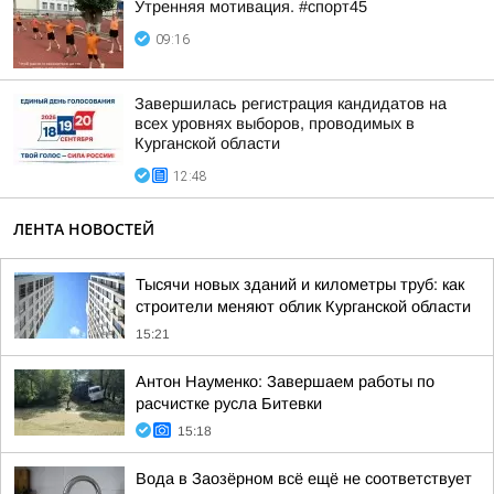
Утренняя мотивация. #спорт45
09:16
Завершилась регистрация кандидатов на
всех уровнях выборов, проводимых в
Курганской области
12:48
ЛЕНТА НОВОСТЕЙ
Тысячи новых зданий и километры труб: как
строители меняют облик Курганской области
15:21
Антон Науменко: Завершаем работы по
расчистке русла Битевки
15:18
Вода в Заозёрном всё ещё не соответствует