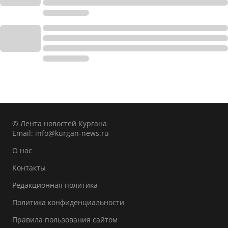
© Лента новостей Кургана
Email:
info@kurgan-news.ru
О нас
Контакты
Редакционная политика
Политика конфиденциальности
Правила пользования сайтом