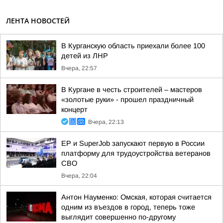
ЛЕНТА НОВОСТЕЙ
В Курганскую область приехали более 100
детей из ЛНР
Вчера, 22:57
В Кургане в честь строителей – мастеров
«золотые руки» - прошел праздничный
концерт
Вчера, 22:13
ЕР и SuperJob запускают первую в России
платформу для трудоустройства ветеранов
СВО
Вчера, 22:04
Антон Науменко: Омская, которая считается
одним из въездов в город, теперь тоже
выглядит совершенно по-другому