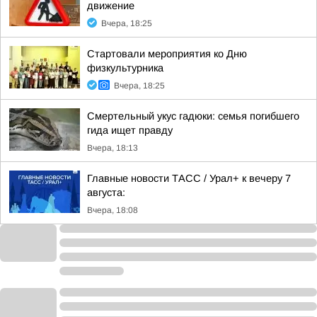
движение
Вчера, 18:25
Стартовали мероприятия ко Дню
физкультурника
Вчера, 18:25
Смертельный укус гадюки: семья погибшего
гида ищет правду
Вчера, 18:13
Главные новости ТАСС / Урал+ к вечеру 7
августа:
Вчера, 18:08