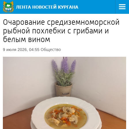
Очарование средиземноморской
рыбной похлебки с грибами и
белым вином
Общество
9 июля 2026, 04:55