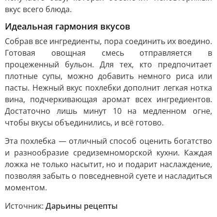
вкус всего блюда.
Идеальная гармония вкусов
Собрав все ингредиенты, пора соединить их воедино.
Готовая овощная смесь отправляется в
процеженный бульон. Для тех, кто предпочитает
плотные супы, можно добавить немного риса или
пасты. Нежный вкус похлебки дополнит легкая нотка
вина, подчеркивающая аромат всех ингредиентов.
Достаточно лишь минут 10 на медленном огне,
чтобы вкусы объединились, и всё готово.
Эта похлебка — отличный способ оценить богатство
и разнообразие средиземноморской кухни. Каждая
ложка не только насытит, но и подарит наслаждение,
позволяя забыть о повседневной суете и насладиться
моментом.
Источник:
Дарьины рецепты