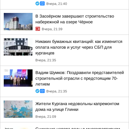
Вчера, 21:40
В Заозёрном завершают строительство
набережной на озере Чёрное
Вчера, 21:39
Никаких бумажных квитанций: как изменится
оплата налогов и услуг через СБП для
курганцев
Вчера, 21:35
Вадим Шумков: Поздравили представителей
строительной отрасли с предстоящим 70-
летием
Вчера, 21:35
Жители Кургана недовольны капремонтом
дома на улице Глинки
Вчера, 21:09