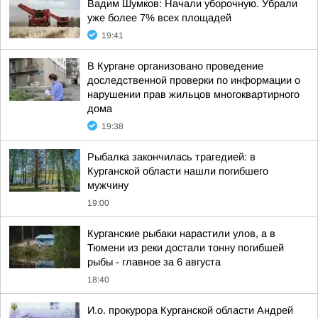
Вадим Шумков: Начали уборочную. Убрали
уже более 7% всех площадей
19:41
В Кургане организовано проведение
доследственной проверки по информации о
нарушении прав жильцов многоквартирного
дома
19:38
Рыбалка закончилась трагедией: в
Курганской области нашли погибшего
мужчину
19:00
Курганские рыбаки нарастили улов, а в
Тюмени из реки достали тонну погибшей
рыбы - главное за 6 августа
18:40
И.о. прокурора Курганской области Андрей