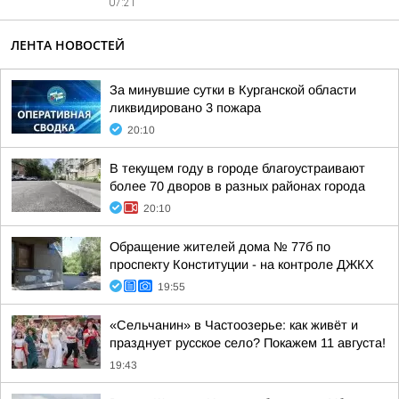
07:21
ЛЕНТА НОВОСТЕЙ
За минувшие сутки в Курганской области
ликвидировано 3 пожара
20:10
В текущем году в городе благоустраивают
более 70 дворов в разных районах города
20:10
Обращение жителей дома № 77б по
проспекту Конституции - на контроле ДЖКХ
19:55
«Сельчанин» в Частоозерье: как живёт и
празднует русское село? Покажем 11 августа!
19:43