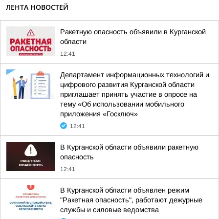
ЛЕНТА НОВОСТЕЙ
Ракетную опасность объявили в Курганской
области
12:41
Департамент информационных технологий и
цифрового развития Курганской области
приглашает принять участие в опросе на
тему «Об использовании мобильного
приложения «Госключ»
12:41
В Курганской области объявили ракетную
опасность
12:41
В Курганской области объявлен режим
"Ракетная опасность", работают дежурные
службы и силовые ведомства