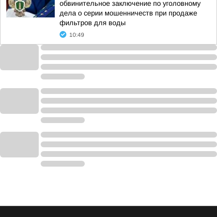
обвинительное заключение по уголовному
дела о серии мошенничеств при продаже
фильтров для воды
10:49