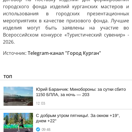
городского фонда изделий курганских мастеров и
использования в городских презентационных
мероприятиях в качестве призового фонда. Лучшие
изделия могут быть заявлены на участие во
Всероссийском конкурсе «Туристический сувенир» -
2026.
Источник:
Telegram-канал "Город Курган"
ТОП
Юрий Баранчик: Минобороны: за сутки сбито
1150 БПЛА, за ночь — 203
12:03
С добрым утром пятницы!. За окном +19°,
днем +22°
09:48