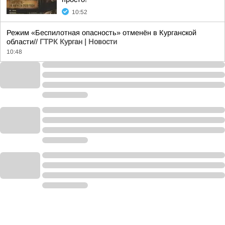
10:52
Режим «Беспилотная опасность» отменён в Курганской
области//
ГТРК Курган | Новости
10:48