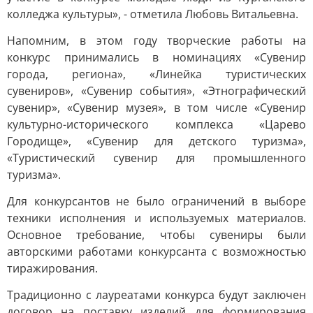
колледжа культуры», - отметила Любовь Витальевна.
Напомним, в этом году творческие работы на
конкурс принимались в номинациях «Сувенир
города, региона», «Линейка туристических
сувениров», «Сувенир события», «Этнографический
сувенир», «Сувенир музея», в том числе «Сувенир
культурно-исторического комплекса «Царево
Городище», «Сувенир для детского туризма»,
«Туристический сувенир для промышленного
туризма».
Для конкурсантов не было ограничений в выборе
техники исполнения и используемых материалов.
Основное требование, чтобы сувениры были
авторскими работами конкурсанта с возможностью
тиражирования.
Традиционно с лауреатами конкурса будут заключен
договор на поставку изделий для формирования