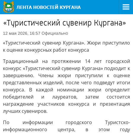
«Туристический сувенир Кургана»
Официально
12 мая 2026, 16:57
«Туристический сувенир Кургана». Жюри приступило
к оценке конкурсных работ конкурса
Традиционный на протяжении 14 лет городской
конкурс «Туристический сувенир Кургана» подходит к
завершению. Члены жюри приступили к оценке
представленных изделий, после чего подведут итоги
конкурса. В каждой номинации жюри определит
победителей и лауреатов, затем состоится
награждение участников конкурса и презентация
лучших сувениров.
По информации городского Туристско-
информационного центра, в этом году