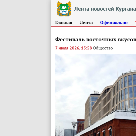
Главная
Лента
Официально
Фестиваль восточных вкусов
Общество
7 июля 2026, 15:58