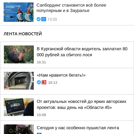
Сапбординг становится всё более
популярным и в Зауралье
10:03
ЛЕНТА НОВОСТЕЙ
В Курганской области водитель заплатил 80
000 рублей за сбитого лося
16:31
«Нам нравится бегать!»
16:12
От актуальных новостей до ярких авторских
проектов: ваш день на «Области 45»
15:08
Сегодня у нас особенно пушистая лента