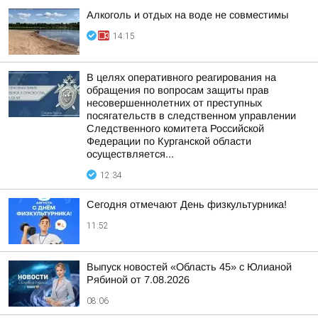
Алкоголь и отдых на воде не совместимы
14:15
В целях оперативного реагирования на
обращения по вопросам защиты прав
несовершеннолетних от преступных
посягательств в следственном управлении
Следственного комитета Российской
Федерации по Курганской области
осуществляется...
12:34
Сегодня отмечают День физкультурника!
11:52
Выпуск новостей «Область 45» с Юлианой
Рябиной от 7.08.2026
08:06