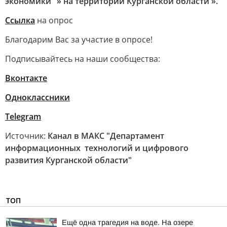
экономики" » на территории Курганской области ».
Ссылка
на опрос
Благодарим Вас за участие в опросе!
Подписывайтесь на наши сообщества:
Вконтакте
Одноклассники
Telegram
Источник:
Канал в МАКС "Департамент
информационных технологий и цифрового
развития Курганской области"
ТОП
Ещё одна трагедия на воде. На озере