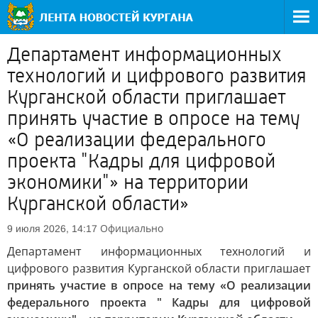
Департамент информационных
технологий и цифрового развития
Курганской области приглашает
принять участие в опросе на тему
«О реализации федерального
проекта "Кадры для цифровой
экономики"» на территории
Курганской области»
Официально
9 июля 2026, 14:17
Департамент информационных технологий и
цифрового развития Курганской области приглашает
принять участие в опросе на тему «О реализации
федерального проекта " Кадры для цифровой