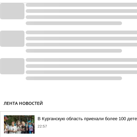
ЛЕНТА НОВОСТЕЙ
В Курганскую область приехали более 100 дет
22:57