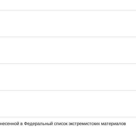
внесенной в Федеральный список экстремистских материалов